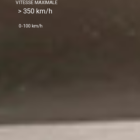
VITESSE MAXIMALE
> 350 km/h
0-100 km/h