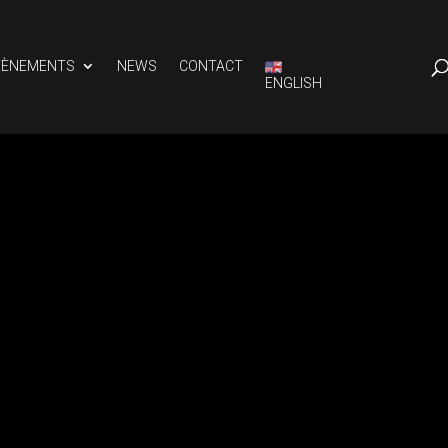
VÈNEMENTS
NEWS
CONTACT
ENGLISH