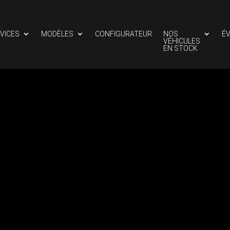
VICES
MODÈLES
CONFIGURATEUR
NOS
É
VÉHICULES
EN STOCK