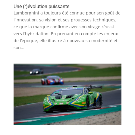
Une (r)évolution puissante
Lamborghini a toujours été connue pour son goût de
l’innovation, sa vision et ses prouesses techniques,
ce que la marque confirme avec son virage réussi
vers l’hybridation. En prenant en compte les enjeux
de l’époque, elle illustre à nouveau sa modernité et
son...