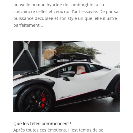
nouvelle bombe hybride de Lamborghini a su
convaincre celles et ceux qui l’ont essayée. De par sa
puissance décuplée et son style unique, elle illustre
parfaitement...
Que les fêtes commencent !
Après toutes ces émotions, il est temps de se