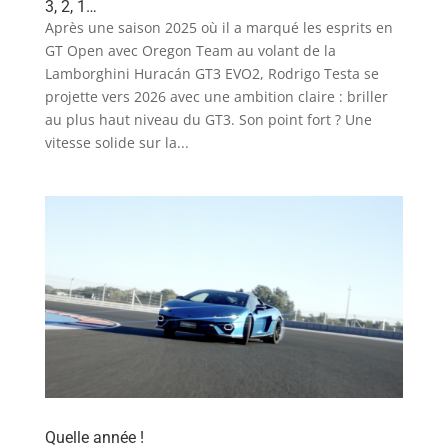
3, 2, 1…
Après une saison 2025 où il a marqué les esprits en
GT Open avec Oregon Team au volant de la
Lamborghini Huracán GT3 EVO2, Rodrigo Testa se
projette vers 2026 avec une ambition claire : briller
au plus haut niveau du GT3. Son point fort ? Une
vitesse solide sur la...
Quelle année !