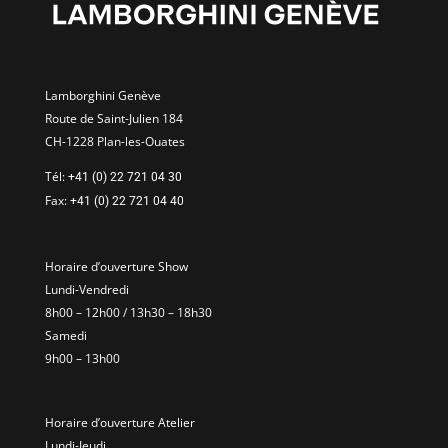
Lamborghini Genève
Route de Saint-Julien 184
CH-1228 Plan-les-Ouates
Tél:
+41 (0) 22 721 04 30
Fax:
+41 (0) 22 721 04 40
Horaire d’ouverture Show
Lundi-Vendredi
8h00 – 12h00 / 13h30 – 18h30
Samedi
9h00 – 13h00
Horaire d’ouverture Atelier
Lundi-Jeudi