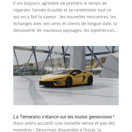
Il est toujours agréable de prendre le temps de
regarder l’année écoulée et se remémorer tout ce
qui en a fait la saveur : les nouvelles rencontres, les
échanges avec des amis et clients de longue date, la
découverte de nouveaux paysages, les expériences...
La Temerario s’élance sur les routes genevoises !
Nous avons accueilli une nouvelle venue et pas des
moindres ! Désormais disponible à l’essai, la