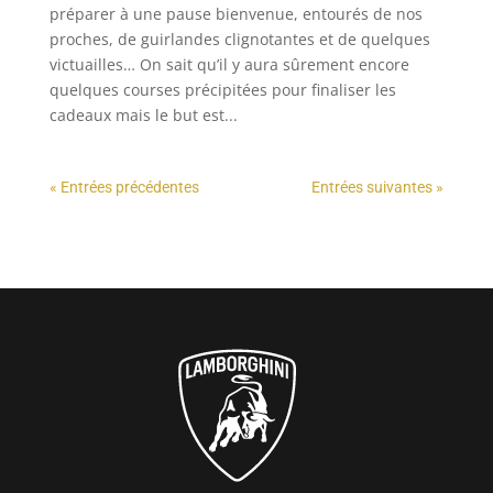
préparer à une pause bienvenue, entourés de nos
proches, de guirlandes clignotantes et de quelques
victuailles… On sait qu’il y aura sûrement encore
quelques courses précipitées pour finaliser les
cadeaux mais le but est...
« Entrées précédentes
Entrées suivantes »